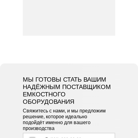
МЫ ГОТОВЫ СТАТЬ ВАШИМ
НАДЁЖНЫМ ПОСТАВЩИКОМ
ЕМКОСТНОГО
ОБОРУДОВАНИЯ
Свяжитесь с нами, и мы предложим
решение, которое идеально
подойдёт именно для вашего
производства