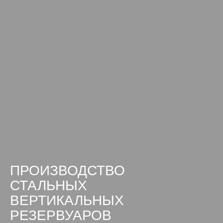
ПРОИЗВОДСТВО
СТАЛЬНЫХ
ВЕРТИКАЛЬНЫХ
РЕЗЕРВУАРОВ