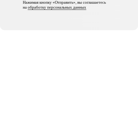
Нажимая кнопку «Отправить», вы
соглашаетесь
на
обработку персональных данных