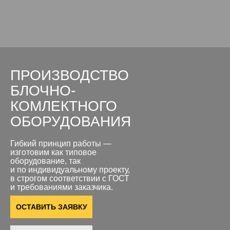
ПРОИЗВОДСТВО
БЛОЧНО-
КОМЛЕКТНОГО
ОБОРУДОВАНИЯ
Гибкий принцип работы —
изготовим как типовое
оборудование, так
и по индивидуальному проекту,
в строгом соответствии с ГОСТ
и требованиями заказчика.
ОСТАВИТЬ ЗАЯВКУ