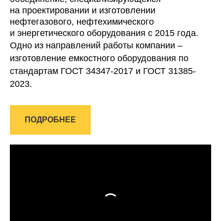
на проектировании и изготовлении
нефтегазового, нефтехимического
и энергетического оборудования с 2015 года.
Одно из направлений работы компании –
изготовление емкостного оборудования по
стандартам ГОСТ 34347-2017 и ГОСТ 31385-
2023.
ПОДРОБНЕЕ