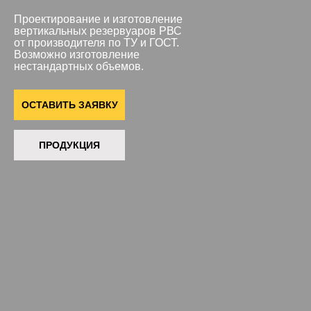
Проектирование и изготовление
вертикальных резервуаров РВС
от производителя по ТУ и ГОСТ.
Возможно изготовление
нестандартных объемов.
ОСТАВИТЬ ЗАЯВКУ
ПРОДУКЦИЯ