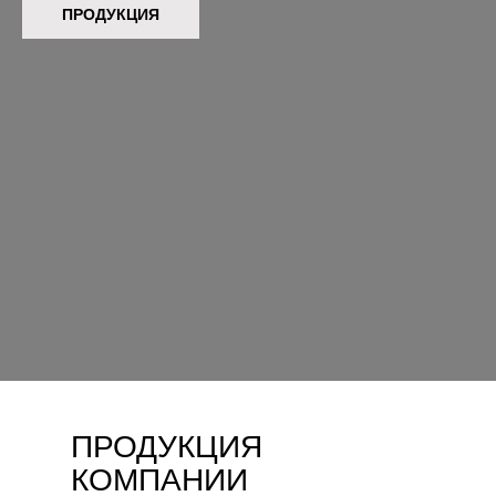
ПРОДУКЦИЯ
ПРОДУКЦИЯ
КОМПАНИИ