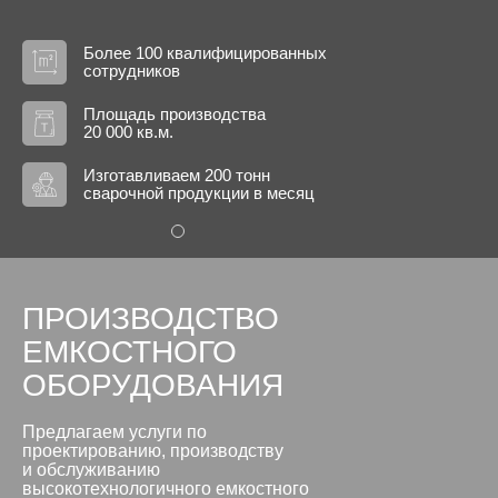
Более 100 квалифицированных
сотрудников
Площадь производства
20 000 кв.м.
Изготавливаем 200 тонн
сварочной продукции в месяц
ПРОИЗВОДСТВО
ЕМКОСТНОГО
ОБОРУДОВАНИЯ
Предлагаем услуги по
проектированию, производству
и обслуживанию
высокотехнологичного емкостного