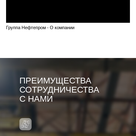
Группа Нефтепром - О компании
ПРЕИМУЩЕСТВА
СОТРУДНИЧЕСТВА
С НАМИ