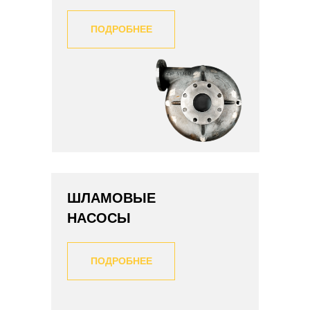
ПОДРОБНЕЕ
ШЛАМОВЫЕ
НАСОСЫ
ПОДРОБНЕЕ