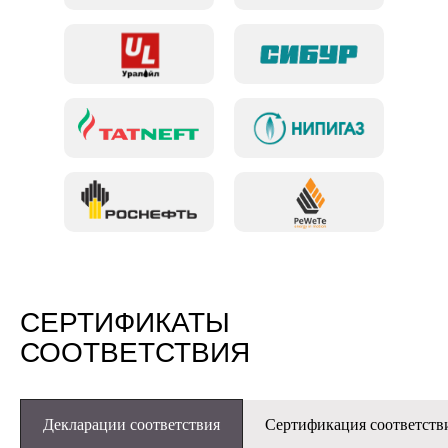
СЕРТИФИКАТЫ
СООТВЕТСТВИЯ
Декларации соответствия
Сертификация соответств