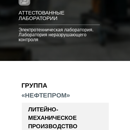
АТТЕСТОВАННЫЕ
ЛАБОРАТОРИИ
Электротехническая лаборатория.
Лаборатория неразрушающего
контроля
ГРУППА
«НЕФТЕПРОМ»
ЛИТЕЙНО-
МЕХАНИЧЕСКОЕ
ПРОИЗВОДСТВО