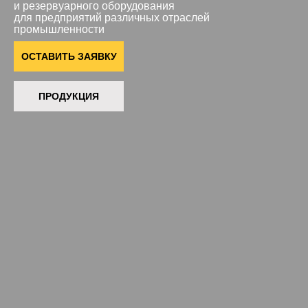
и резервуарного оборудования
для предприятий различных отраслей
промышленности
ОСТАВИТЬ ЗАЯВКУ
ПРОДУКЦИЯ