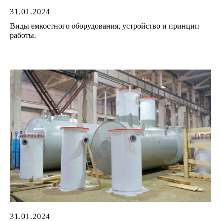
31.01.2024
Виды емкостного оборудования, устройство и принцип
работы.
31.01.2024