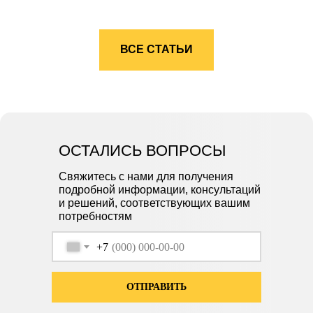
ВСЕ СТАТЬИ
ОСТАЛИСЬ ВОПРОСЫ
Свяжитесь с нами для получения
подробной информации, консультаций
и решений, соответствующих вашим
потребностям
+7
ОТПРАВИТЬ