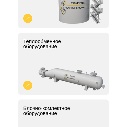
Теплообменное
оборудование
Блочно-комлектное
оборудование