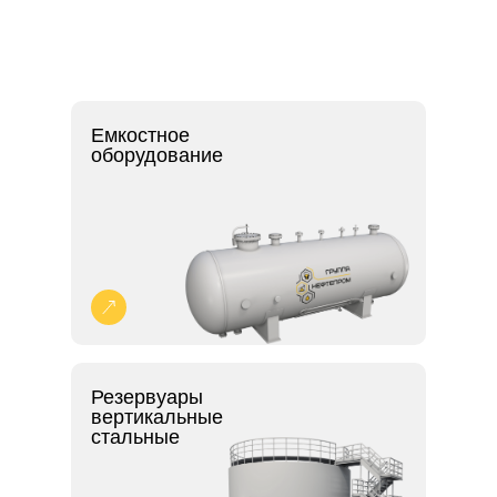
Емкостное
оборудование
Резервуары
вертикальные
стальные