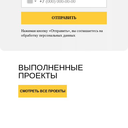
+7
ОТПРАВИТЬ
Нажимая кнопку «Отправить», вы соглашаетесь на
обработку персональных данных
ВЫПОЛНЕННЫЕ
ПРОЕКТЫ
СМОТРЕТЬ ВСЕ ПРОЕКТЫ