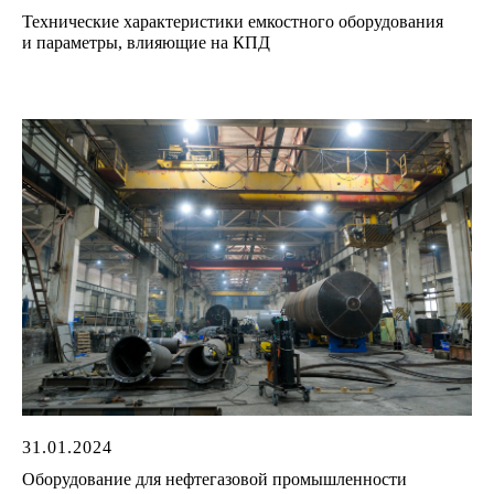
Технические характеристики емкостного оборудования
и параметры, влияющие на КПД
31.01.2024
Оборудование для нефтегазовой промышленности