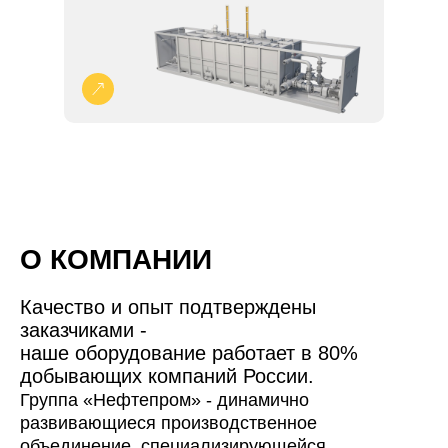
О КОМПАНИИ
Качество и опыт подтверждены
заказчиками -
наше оборудование работает в 80%
добывающих компаний России.
Группа «Нефтепром» - динамично
развивающиеся производственное
объединение, специализирующейся