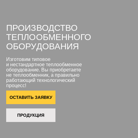
ПРОИЗВОДСТВО
ТЕПЛООБМЕННОГО
ОБОРУДОВАНИЯ
Изготовим типовое
и нестандартное теплообменное
оборудование. Вы приобретаете
не теплообменник, а правильно
работающий технологический
процесс!
ОСТАВИТЬ ЗАЯВКУ
ПРОДУКЦИЯ