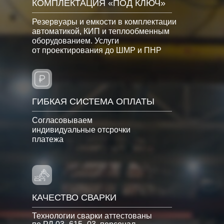
КОМПЛЕКТАЦИЯ «ПОД КЛЮЧ»
Резервуары и емкости в комплектации
автоматикой, КИП и теплообменным
оборудованием. Услуги
от проектирования до ШМР и ПНР
ГИБКАЯ СИСТЕМА ОПЛАТЫ
Согласовываем
индивидуальные отсрочки
платежа
КАЧЕСТВО СВАРКИ
Технологии сварки аттестованы