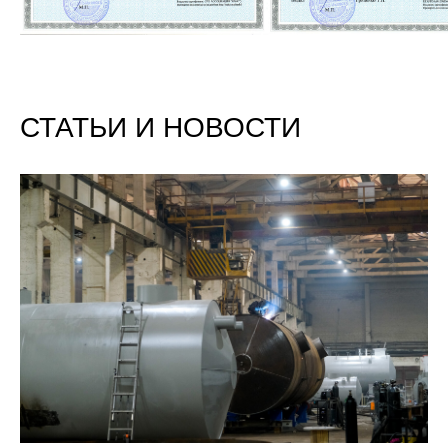
СТАТЬИ И НОВОСТИ